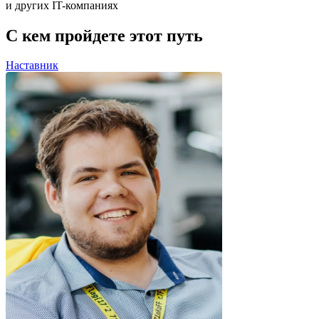
и других IT-компаниях
С кем пройдете
этот путь
Наставник