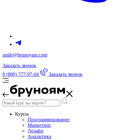
smile@brunoyam.com
Заказать звонок
8 (800) 777-97-04
Заказать звонок
Курсы
Программирование
Маркетинг
Дизайн
Аналитика