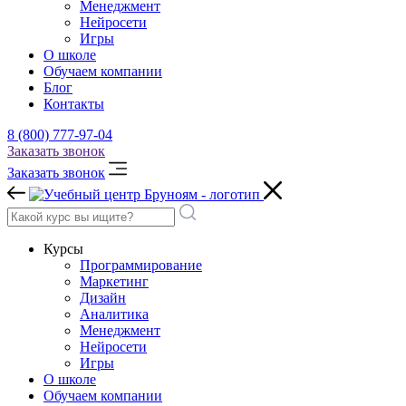
Менеджмент
Нейросети
Игры
О школе
Обучаем компании
Блог
Контакты
8 (800) 777-97-04
Заказать звонок
Заказать звонок
Курсы
Программирование
Маркетинг
Дизайн
Аналитика
Менеджмент
Нейросети
Игры
О школе
Обучаем компании