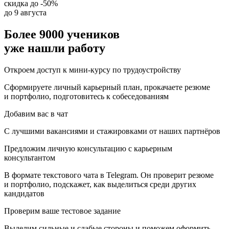
скидка до
-50%
до 9 августа
Более 9000 учеников
уже нашли работу
Откроем доступ к мини-курсу по трудоустройству
Сформируете личный карьерный план, прокачаете резюме
и портфолио, подготовитесь к собеседованиям
Добавим вас в чат
С лучшими вакансиями и стажировками от наших партнёров
Предложим личную консультацию с карьерным
консультантом
В формате текстового чата в Telegram. Он проверит резюме
и портфолио, подскажет, как выделиться среди других
кандидатов
Проверим ваше тестовое задание
Выделим сильные и слабые стороны и поможем оформить