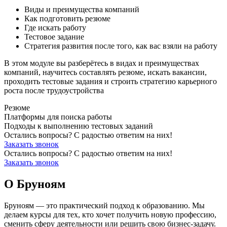
Виды и преимущества компаний
Как подготовить резюме
Где искать работу
Тестовое задание
Стратегия развития после того, как вас взяли на работу
В этом модуле вы разберётесь в видах и преимуществах
компаний, научитесь составлять резюме, искать вакансии,
проходить тестовые задания и строить стратегию карьерного
роста после трудоустройства
Резюме
Платформы для поиска работы
Подходы к выполнению тестовых заданий
Остались вопросы? С радостью ответим на них!
Заказать звонок
Остались вопросы? С радостью ответим на них!
Заказать звонок
О Бруноям
Бруноям — это практический подход к образованию. Мы
делаем курсы для тех, кто хочет получить новую профессию,
сменить сферу деятельности или решить свою бизнес-задачу.