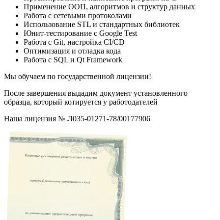
Применение ООП, алгоритмов и структур данных
Работа с сетевыми протоколами
Использование STL и стандартных библиотек
Юнит-тестирование с Google Test
Работа с Git, настройка CI/CD
Оптимизация и отладка кода
Работа с SQL и Qt Framework
Мы обучаем по государственной лицензии!
После завершения выдадим документ установленного
образца, который котируется у работодателей
Наша лицензия № Л035-01271-78/00177906