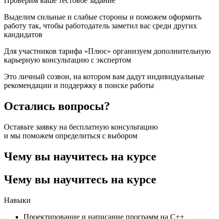
Проверим ваше тестовое задание
Выделим сильные и слабые стороны и поможем оформить
работу так, чтобы работодатель заметил вас среди других
кандидатов
Для участников тарифа «‎Плюс‎»‎ организуем дополнительную
карьерную консультацию с экспертом
Это личный созвон, на котором вам дадут индивидуальные
рекомендации и поддержку в поиске работы
Остались вопросы?
Оставьте заявку на бесплатную консультацию
и мы поможем определиться с выбором
Чему вы научитесь на курсе
Чему вы научитесь на курсе
Навыки
Проектирование и написание программ на C++