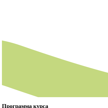
Программа
курса