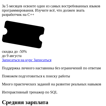
За 5 месяцев освоите один из самых востребованных языков
программирования. Изучите всё, что должен знать
разработчик на C++
скидка до
-50%
до 9 августа
Записаться на курс
Записаться
Поддержка личного наставника без ограничений по ответам
Поможем подготовиться к поиску работы
Много практических заданий на развитие реальных навыков
Интерактивный тренажер по SQL
Средняя зарплата