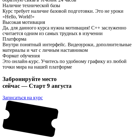
Наличие технической базы
Курс требует наличие базовой подготовки. Это не уроки
«Hello, World!»
Высокая мотивация
Да, для данного курса нужна мотивация! С++ заслуженно
считается одним из самых трудных в изучении
Платформа
Внутри понятный интерфейс. Видеоуроки, дополнительные
материалы и
чат с личным наставником
Формат обучения
Это
онлайн-курс
. Учитесь по удобному графику из любой
точки мира на нашей платформе
Забронируйте место
сейчас — Старт 9 августа
Записаться на курс