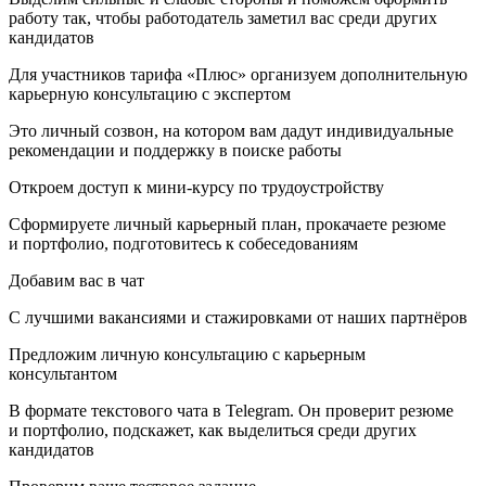
работу так, чтобы работодатель заметил вас среди других
кандидатов
Для участников тарифа «‎Плюс‎»‎ организуем дополнительную
карьерную консультацию с экспертом
Это личный созвон, на котором вам дадут индивидуальные
рекомендации и поддержку в поиске работы
Откроем доступ к мини-курсу по трудоустройству
Сформируете личный карьерный план, прокачаете резюме
и портфолио, подготовитесь к собеседованиям
Добавим вас в чат
С лучшими вакансиями и стажировками от наших партнёров
Предложим личную консультацию с карьерным
консультантом
В формате текстового чата в Telegram. Он проверит резюме
и портфолио, подскажет, как выделиться среди других
кандидатов