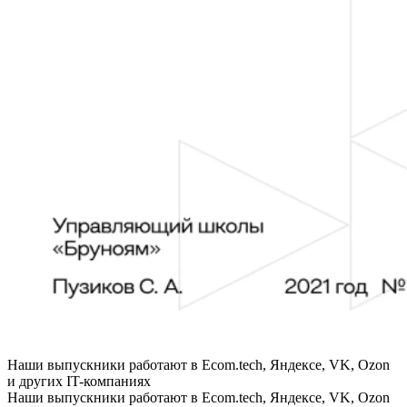
Наши выпускники работают в Ecom.tech, Яндексе, VK, Ozon
и других IT-компаниях
Наши выпускники работают в Ecom.tech, Яндексе, VK, Ozon