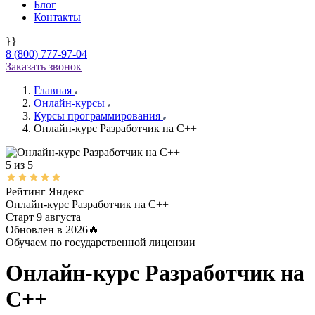
Блог
Контакты
}}
8 (800) 777-97-04
Заказать звонок
Главная
Онлайн-курсы
Курсы программирования
Онлайн-курс Разработчик на C++
5 из 5
Рейтинг Яндекс
Онлайн-курс
Разработчик на C++
Старт 9 августа
Обновлен в 2026🔥
Обучаем по государственной лицензии
Онлайн-курс
Разработчик на
C++