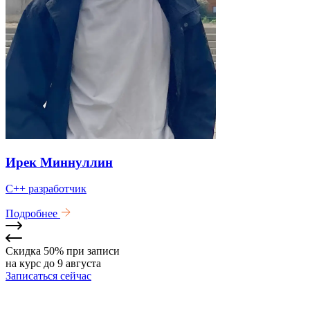
Ирек Миннуллин
C++ разработчик
Подробнее
Скидка 50% при записи
на курс до 9 августа
Записаться сейчас