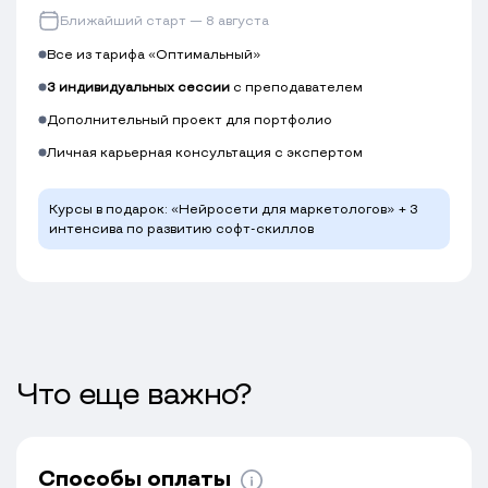
Ближайший старт — 8 августа
Все из тарифа «Оптимальный»
3 индивидуальных сессии
с преподавателем
Дополнительный проект для портфолио
Личная карьерная консультация с экспертом
Курсы в подарок: «Нейросети для маркетологов» + 3
интенсива по развитию софт-скиллов
Что еще важно?
Способы оплаты