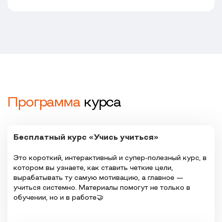
Программа
курса
Бесплатный курс «Учись учиться»
Это короткий, интерактивный и супер-полезный курс, в
котором вы узнаете, как ставить четкие цели,
вырабатывать ту самую мотивацию, а главное —
учиться системно. Материалы помогут не только в
обучении, но и в работе🤝