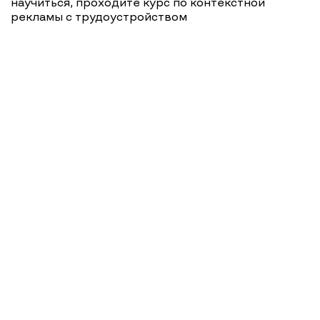
научиться, проходите курс по контекстной
рекламы с трудоустройством