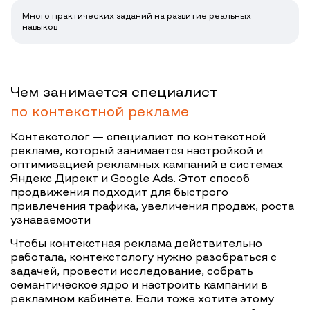
Много практических заданий на развитие реальных
навыков
Чем занимается специалист
по контекстной рекламе
Контекстолог — специалист по контекстной
рекламе, который занимается настройкой и
оптимизацией рекламных кампаний в системах
Яндекс Директ и Google Ads. Этот способ
продвижения подходит для быстрого
привлечения трафика, увеличения продаж, роста
узнаваемости
Чтобы контекстная реклама действительно
работала, контекстологу нужно разобраться с
задачей, провести исследование, собрать
семантическое ядро и настроить кампании в
рекламном кабинете. Если тоже хотите этому