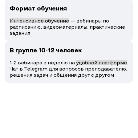
Формат обучения
Интенсивное обучение
— вебинары по
расписанию, видеоматериалы, практические
задания
В группе 10-12 человек
1-2 вебинара в неделю на
удобной платформе
.
Чат в Telegram для вопросов преподавателю,
решения задач и общения друг с другом