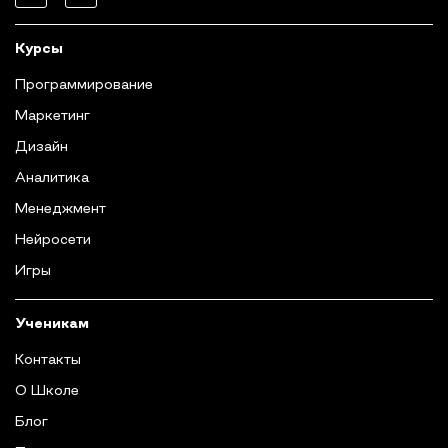
Курсы
Программирование
Маркетинг
Дизайн
Аналитика
Менеджмент
Нейросети
Игры
Ученикам
Контакты
О Школе
Блог