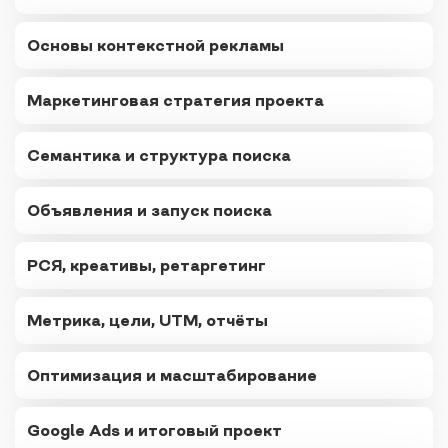
Основы контекстной рекламы
Маркетинговая стратегия проекта
Семантика и структура поиска
Объявления и запуск поиска
РСЯ, креативы, ретаргетинг
Метрика, цели, UTM, отчёты
Оптимизация и масштабирование
Google Ads и итоговый проект