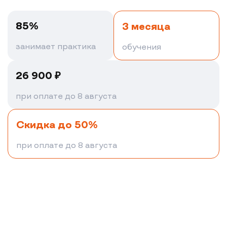
85%
3 месяца
занимает практика
обучения
26 900
₽
при оплате до 8 августа
Скидка до 50%
при оплате до 8 августа