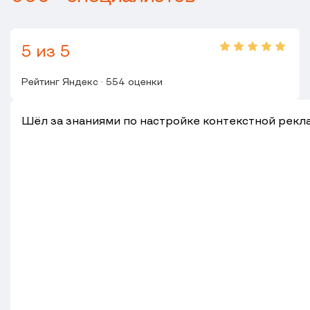
5 из 5
Рейтинг Яндекс ·
554
оценки
Шёл за знаниями по настройке контекстной рекла