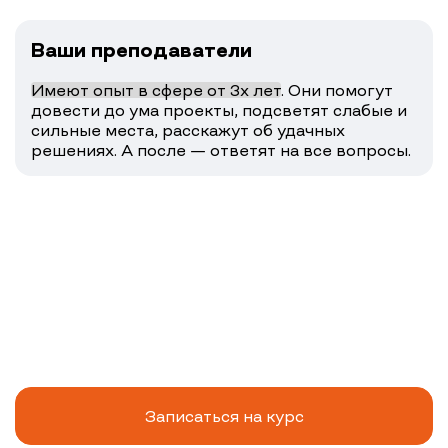
Ваши преподаватели
Имеют опыт в сфере от 3х лет
. Они помогут
довести до ума проекты, подсветят слабые и
сильные места, расскажут об удачных
решениях. А после — ответят на все вопросы.
Записаться на курс