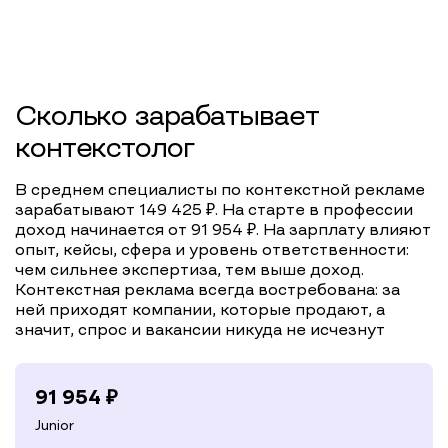
Сколько зарабатывает
контекстолог
В среднем специалисты по контекстной рекламе
зарабатывают 149 425 ₽. На старте в профессии
доход начинается от 91 954 ₽. На зарплату влияют
опыт, кейсы, сфера и уровень ответственности:
чем сильнее экспертиза, тем выше доход.
Контекстная реклама всегда востребована: за
ней приходят компании, которые продают, а
значит, спрос и вакансии никуда не исчезнут
91 954
₽
Junior