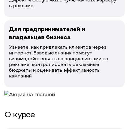
в рекламе
Для предпринимателей и
владельцев бизнеса
Узнаете, как привлекать клиентов через
интернет. Базовые знания помогут
взаимодействовать со специалистами по
рекламе, контролировать рекламные
бюджеты и оценивать эффективность
кампаний
О курсе