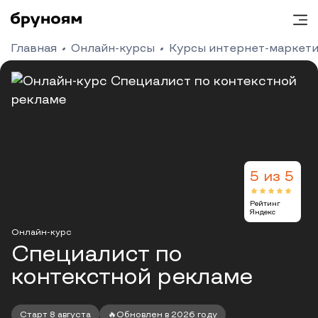
Главная
Онлайн-курсы
Курсы интернет-маркети
5 из 5
Рейтинг
Яндекс
Онлайн-курс
Специалист по
контекстной рекламе
Старт 8 августа
🔥Обновлен в 2026 году