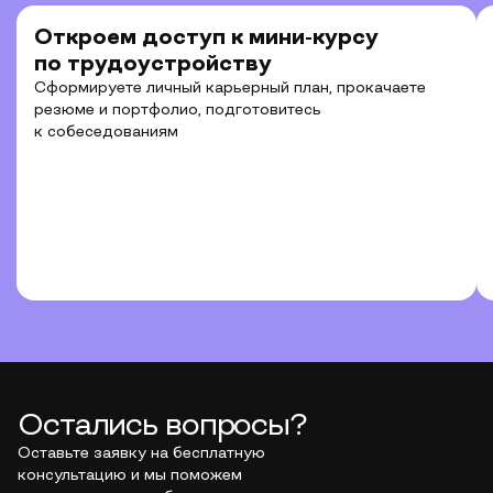
Откроем доступ к мини-курсу
по трудоустройству
Сформируете личный карьерный план, прокачаете
резюме и портфолио, подготовитесь
к собеседованиям
Остались вопросы?
Оставьте заявку на бесплатную
консультацию
и мы поможем