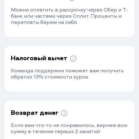
Можно оплатить в рассрочку через Сбер и Т-
банк или частями через Сплит. Проценты и
переплаты берем на себя
Налоговый вычет
Команда поддержки поможет вам получить
обратно 13% стоимости курса
Возврат денег
Если вам что-то не понравилось, вернем всю
сумму в течение первых 2 занятий