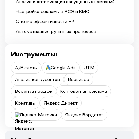
Анализ и оптимизация запущенных кампаний
Настройка рекламы в РСЯ и КМС
Оценка эффективности РК
Автоматизация рутинных процессов
Инструменты:
A/B-тесты
Google Ads
UTM
Анализ конкурентов
Вебвизор
Воронка продаж
Контекстная реклама
Креативы
Яндекс Директ
Яндекс. Метрики
Яндекс.Вордстат