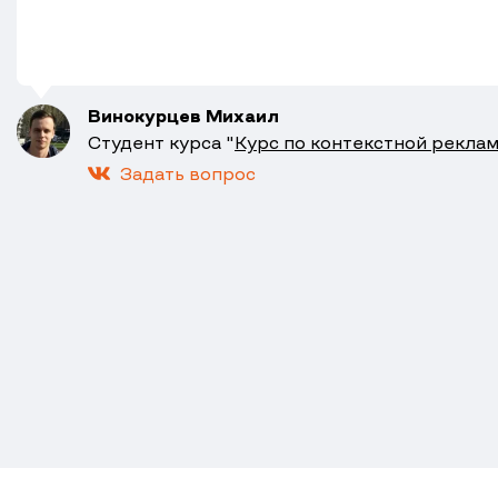
Винокурцев Михаил
Студент курса "
Курс по контекстной реклам
Задать вопрос