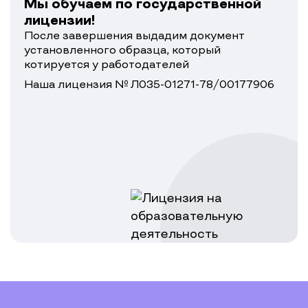
Мы обучаем по государственной
лицензии!
После завершения выдадим документ
установленного образца, который
котируется у работодателей
Наша лицензия № Л035-01271-78/00177906