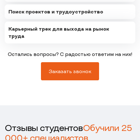
Поиск проектов и трудоустройство
Карьерный трек для выхода на рынок
труда
Остались вопросы? С радостью ответим на них!
Заказать звонок
Отзывы студентов
Обучили 25
000+ специалистов