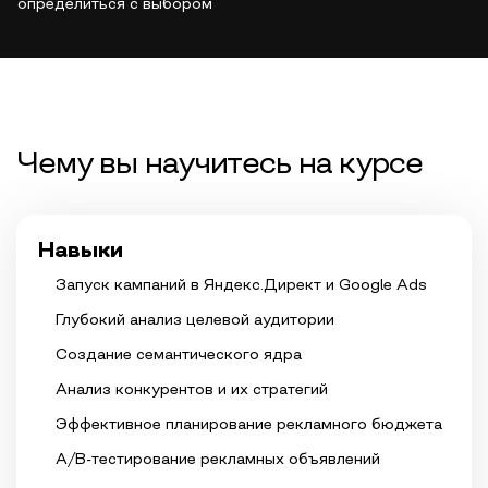
определиться с выбором
Чему вы научитесь на курсе
Навыки
Запуск кампаний в Яндекс.Директ и Google Ads
Глубокий анализ целевой аудитории
Создание семантического ядра
Анализ конкурентов и их стратегий
Эффективное планирование рекламного бюджета
A/B-тестирование рекламных объявлений