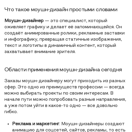
Что такое моушн-дизайн простыми словами
Моушн-дизайнер
— это специалист, который
оживляет графику и делает её запоминающейся. Он
создаёт анимированные ролики, рекламные заставки
и инфографику, превращая статичные изображения,
текст и логотипы в динамичный контент, который
захватывает внимание зрителя.
Области применения моушн-дизайна сегодня
Заказы моушн-дизайнеру могут приходить из разных
сфер. Это одно из преимуществ профессии — всегда
можно выбирать проекты по своим интересам. В
начале пути можно попробовать разные направления,
а уже потом уйти в какое-то одно — все довольно
гибко.
Реклама и маркетинг
. Моушн-дизайнеры создают
анимацию для соцсетей, сайтов, рекламы, то есть