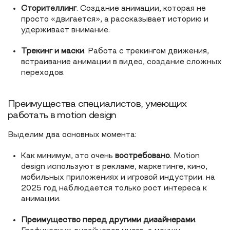
Сторителлинг
. Создание анимации, которая не
просто «двигается», а рассказывает историю и
удерживает внимание.
Трекинг и маски
. Работа с трекингом движения,
встраивание анимации в видео, создание сложных
переходов.
Преимущества специалистов, умеющих
работать в motion design
Выделим два основных момента:
Как минимум, это очень
востребовано
. Motion
design используют в рекламе, маркетинге, кино,
мобильных приложениях и игровой индустрии. на
2025 год наблюдается только рост интереса к
анимации.
Преимущество перед другими дизайнерами
.