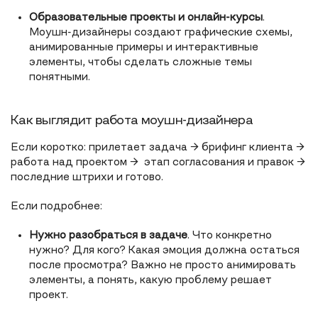
Образовательные проекты и онлайн-курсы
.
Моушн-дизайнеры создают графические схемы,
анимированные примеры и интерактивные
элементы, чтобы сделать сложные темы
понятными.
Как выглядит работа моушн-дизайнера
Если коротко: прилетает задача → брифинг клиента →
работа над проектом → этап согласования и правок →
последние штрихи и готово.
Если подробнее:
Нужно разобраться в задаче
. Что конкретно
нужно? Для кого? Какая эмоция должна остаться
после просмотра? Важно не просто анимировать
элементы, а понять, какую проблему решает
проект.