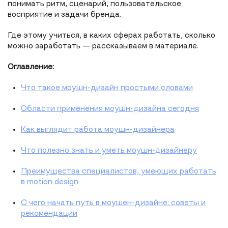
понимать ритм, сценарий, пользовательское
восприятие и задачи бренда.
Где этому учиться, в каких сферах работать, сколько
можно заработать — рассказываем в материале.
Оглавление:
Что такое моушн-дизайн простыми словами
Области применения моушн-дизайна сегодня
Как выглядит работа моушн-дизайнера
Что полезно знать и уметь моушн-дизайнеру
Преимущества специалистов, умеющих работать
в motion design
С чего начать путь в моушен-дизайне: советы и
рекомендации