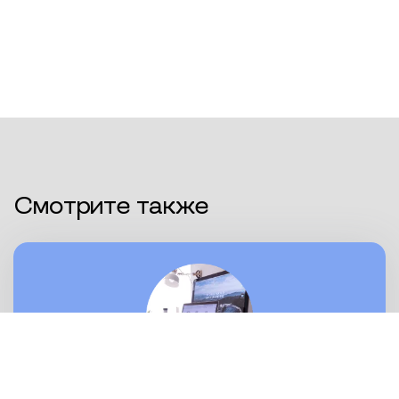
Смотрите также