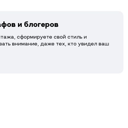
фов и блогеров
тажа, сформируете свой стиль и
вать внимание, даже тех, кто увидел ваш