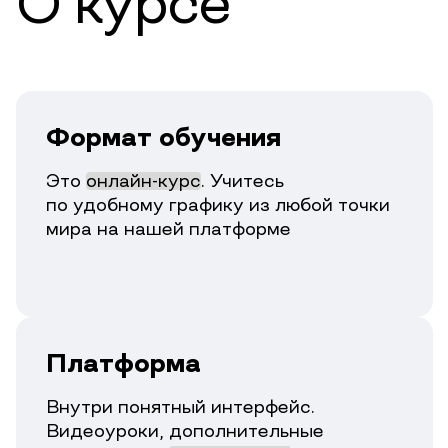
О курсе
Формат обучения
Это
онлайн-курс
. Учитесь
по удобному графику из любой точки
мира на нашей платформе
Платформа
Внутри понятный интерфейс.
Видеоуроки, дополнительные