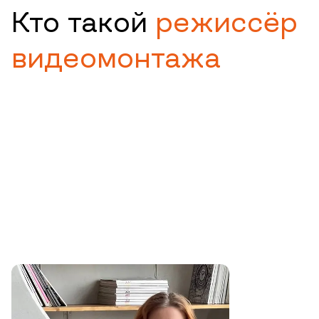
Кто такой
режиссёр
видеомонтажа