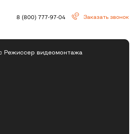
Заказать звонок
8 (800) 777-97-04