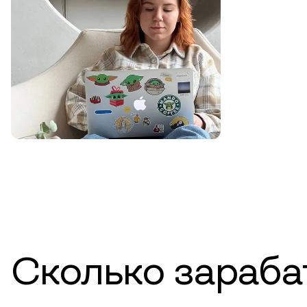
Сколько зараб