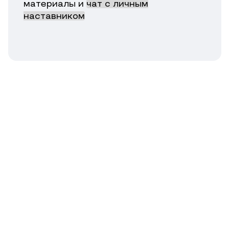
материалы и
чат с личным
наставником