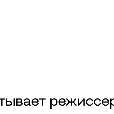
атывает режиссе