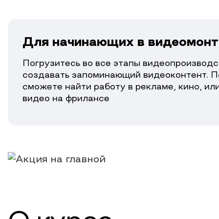
Для начинающих в видеомон
Погрузитесь во все этапы видеопроизводс
создавать запоминающий видеоконтент. П
сможете найти работу в рекламе, кино, ил
видео на фрилансе