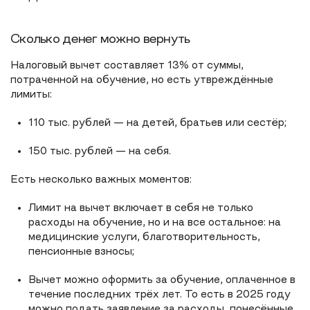
Сколько денег можно вернуть
Налоговый вычет составляет 13% от суммы,
потраченной на обучение, но есть утвреждённые
лимиты:
110 тыс. рублей — на детей, братьев или сестёр;
150 тыс. рублей — на себя.
Есть несколько важных моментов:
Лимит на вычет включает в себя не только
расходы на обучение, но и на все остальное: на
медицинские услуги, благотворительность,
пенсионные взносы;
Вычет можно оформить за обучение, оплаченное в
течение последних трёх лет. То есть в 2025 году
можно подать заявление за расходы, понесённые