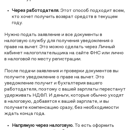
Через работодателя.
Этот способ подходит всем,
кто хочет получить возврат средств в текущем
году.
Нужно подать заявление и все документы в
налоговую службу для получения уведомления о
праве на вычет. Это можно сделать через Личный
кабинет налогоплательщика на сайте ФНС или лично
в налоговой по месту регистрации.
После подачи заявления и проверки документов вы
получите уведомление о праве на вычет. Это
уведомление получит и бухгалтерия вашего
работодателя, поэтому с вашей зарплаты перестанут
удерживать НДФЛ. И деньги, которые обычно уходят
в налоговую, добавятся к вашей зарплате, и вы
получаете компенсацию сразу, без необходимости
ждать конца года.
Напрямую через налоговую.
То есть оформить