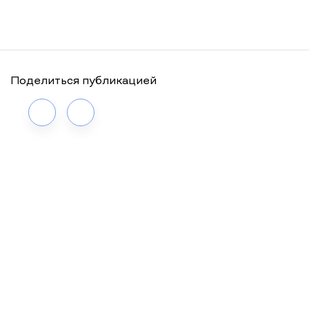
Поделиться публикацией