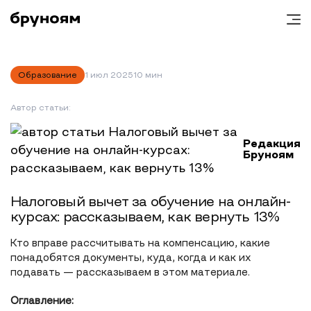
Образование
1 июл 2025
10 мин
Автор статьи:
Редакция
Бруноям
Налоговый вычет за обучение на онлайн-
курсах: рассказываем, как вернуть 13%
Кто вправе рассчитывать на компенсацию, какие
понадобятся документы, куда, когда и как их
подавать — рассказываем в этом материале.
Оглавление: