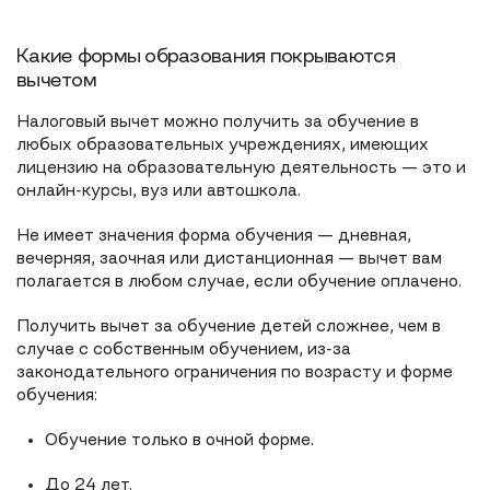
Какие формы образования покрываются
вычетом
Налоговый вычет можно получить за обучение в
любых образовательных учреждениях, имеющих
лицензию на образовательную деятельность — это и
онлайн-курсы, вуз или автошкола.
Не имеет значения форма обучения — дневная,
вечерняя, заочная или дистанционная — вычет вам
полагается в любом случае, если обучение оплачено.
Получить вычет за обучение детей сложнее, чем в
случае с собственным обучением, из-за
законодательного ограничения по возрасту и форме
обучения:
Обучение только в очной форме.
До 24 лет.