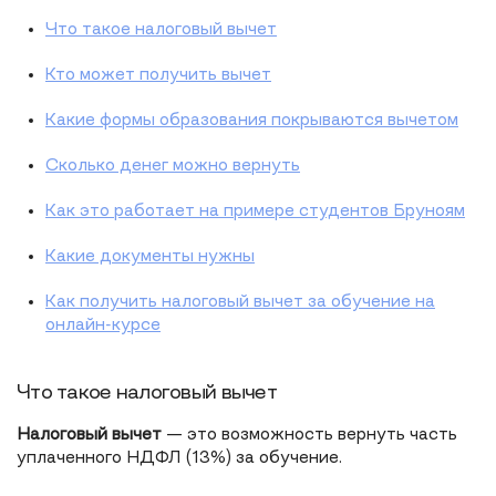
Что такое налоговый вычет
Кто может получить вычет
Какие формы образования покрываются вычетом
Сколько денег можно вернуть
Как это работает на примере студентов Бруноям
Какие документы нужны
Как получить налоговый вычет за обучение на
онлайн-курсе
Что такое налоговый вычет
Налоговый вычет
— это возможность вернуть часть
уплаченного НДФЛ (13%) за обучение.