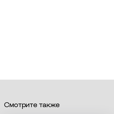
Смотрите также