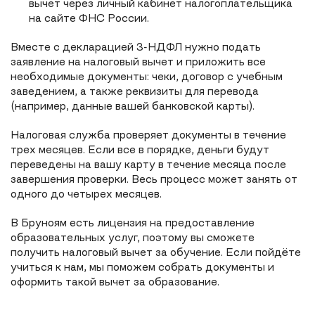
вычет через личный кабинет налогоплательщика
на сайте ФНС России.
Вместе с декларацией 3-НДФЛ нужно подать
заявление на налоговый вычет и приложить все
необходимые документы: чеки, договор с учебным
заведением, а также реквизиты для перевода
(например, данные вашей банковской карты).
Налоговая служба проверяет документы в течение
трех месяцев. Если все в порядке, деньги будут
переведены на вашу карту в течение месяца после
завершения проверки. Весь процесс может занять от
одного до четырех месяцев.
В Бруноям есть лицензия на предоставление
образовательных услуг, поэтому вы сможете
получить налоговый вычет за обучение. Если пойдёте
учиться к нам, мы поможем собрать документы и
оформить такой вычет за образование.