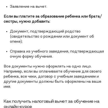
Заявление на вычет.
Если вы платите за образование ребенка или брата/
сестры, нужно добавить:
Документ, подтверждающий родство
(свидетельство о рождении или документ об
опеке);
Справка из учебного заведения, подтверждающая
очную форму обучения.
Все документы нужно оформлять на одно лицо.
Например, если вы оплачиваете обучение для своего
ребенка, все чеки, договор с учебным заведением и
другие документы должны быть оформлены на ваше
имя.
Как получить налоговый вычет за обучение на
онлайн-курсе