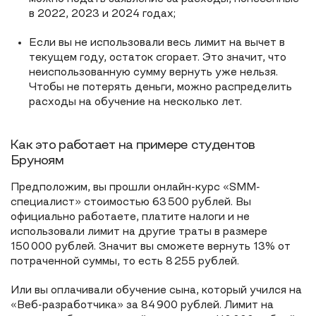
в 2022, 2023 и 2024 годах;
Если вы не использовали весь лимит на вычет в
текущем году, остаток сгорает. Это значит, что
неиспользованную сумму вернуть уже нельзя.
Чтобы не потерять деньги, можно распределить
расходы на обучение на несколько лет.
Как это работает на примере студентов
Бруноям
Предположим, вы прошли онлайн-курс «SMM-
специалист» стоимостью 63 500 рублей. Вы
официально работаете, платите налоги и не
использовали лимит на другие траты в размере
150 000 рублей. Значит вы сможете вернуть 13% от
потраченной суммы, то есть 8 255 рублей.
Или вы оплачивали обучение сына, который учился на
«Веб-разработчика» за 84 900 рублей. Лимит на