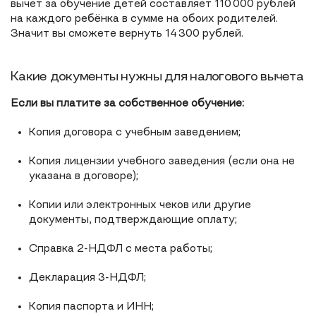
вычет за обучение детей составляет 110 000 рублей
на каждого ребёнка в сумме на обоих родителей.
Значит вы сможете вернуть 14 300 рублей.
Какие документы нужны для налогового вычета
Если вы платите за собственное обучение:
Копия договора с учебным заведением;
Копия лицензии учебного заведения (если она не
указана в договоре);
Копии или электронных чеков или другие
документы, подтверждающие оплату;
Справка 2-НДФЛ с места работы;
Декларация 3-НДФЛ;
Копия паспорта и ИНН;