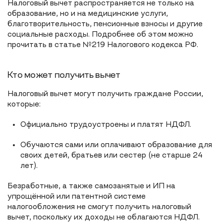
Налоговый вычет распространяется не только на
образование, но и на медицинские услуги,
благотворительность, пенсионные взносы и другие
социальные расходы. Подробнее об этом можно
прочитать в статье №219 Налогового кодекса РФ.
Кто может получить вычет
Налоговый вычет могут получить граждане России,
которые:
Официально трудоустроены и платят НДФЛ.
Обучаются сами или оплачивают образование для
своих детей, братьев или сестер (не старше 24
лет).
Безработные, а также самозанятые и ИП на
упрощённой или патентной системе
налогообложения не смогут получить налоговый
вычет, поскольку их доходы не облагаются НДФЛ.