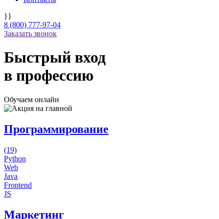
}}
8 (800) 777-97-04
Заказать звонок
Быстрый вход
в профессию
Обучаем
онлайн
Программирование
(19)
Python
Web
Java
Frontend
JS
Маркетинг