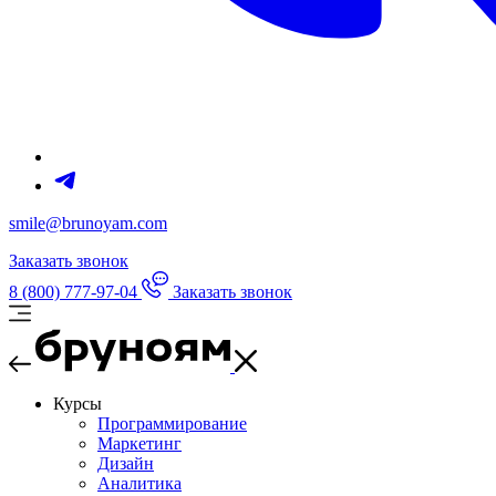
smile@brunoyam.com
Заказать звонок
8 (800) 777-97-04
Заказать звонок
Курсы
Программирование
Маркетинг
Дизайн
Аналитика