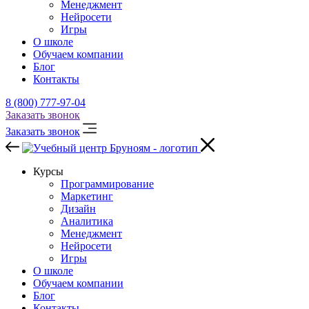
Менеджмент
Нейросети
Игры
О школе
Обучаем компании
Блог
Контакты
8 (800) 777-97-04
Заказать звонок
Заказать звонок
Курсы
Программирование
Маркетинг
Дизайн
Аналитика
Менеджмент
Нейросети
Игры
О школе
Обучаем компании
Блог
Контакты