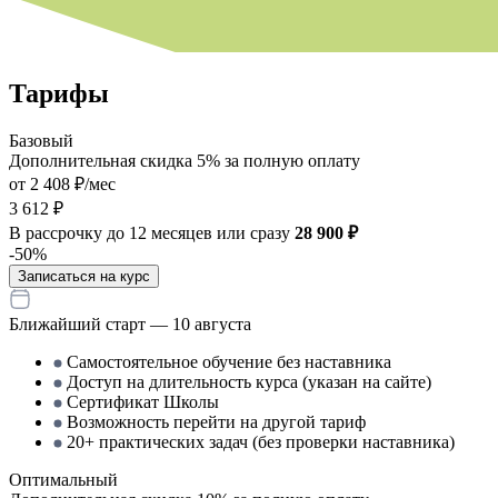
Тарифы
Базовый
Дополнительная скидка 5% за полную оплату
от 2 408 ₽/мес
3 612 ₽
В рассрочку до 12 месяцев или сразу
28 900 ₽
-50%
Записаться на курс
Ближайший старт — 10 августа
Самостоятельное обучение без наставника
Доступ на длительность курса (указан на сайте)
Сертификат Школы
Возможность перейти на другой тариф
20+ практических задач (без проверки наставника)
Оптимальный