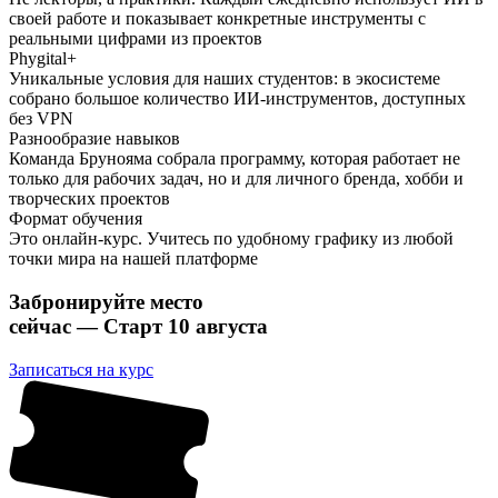
своей работе и показывает конкретные инструменты с
реальными цифрами из проектов
Phygital+
Уникальные условия для наших студентов: в экосистеме
собрано большое количество ИИ-инструментов, доступных
без VPN
Разнообразие навыков
Команда Брунояма собрала программу, которая работает не
только для рабочих задач, но и для личного бренда, хобби и
творческих проектов
Формат обучения
Это
онлайн-курс
. Учитесь по удобному графику из любой
точки мира на нашей платформе
Забронируйте место
сейчас — Старт 10 августа
Записаться на курс