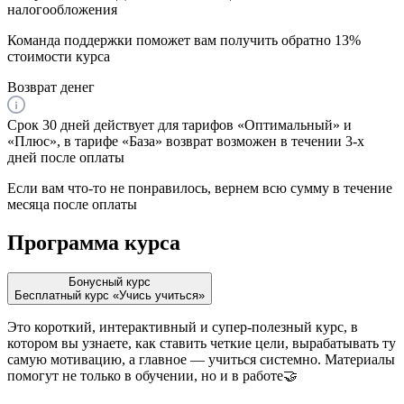
налогообложения
Команда поддержки поможет вам получить обратно 13%
стоимости курса
Возврат денег
Срок 30 дней действует для тарифов «Оптимальный» и
«Плюс», в тарифе «База» возврат возможен в течении 3-х
дней после оплаты
Если вам что-то не понравилось, вернем всю сумму в течение
месяца после оплаты
Программа
курса
Бонусный курс
Бесплатный курс «Учись учиться»
Это короткий, интерактивный и супер-полезный курс, в
котором вы узнаете, как ставить четкие цели, вырабатывать ту
самую мотивацию, а главное — учиться системно. Материалы
помогут не только в обучении, но и в работе🤝