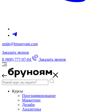
smile@brunoyam.com
Заказать звонок
8 (800) 777-97-04
Заказать звонок
Курсы
Программирование
Маркетинг
Дизайн
Аналитика