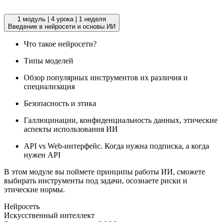
1 модуль
|
4 урока
|
1 неделя
Введение в нейросети и основы ИИ
Что такое нейросети?
Типы моделей
Обзор популярных инструментов их различия и
специализация
Безопасность и этика
Галлюцинации, конфиденциальность данных, этические
аспекты использования ИИ
API vs Web-интерфейс. Когда нужна подписка, а когда
нужен API
В этом модуле вы поймете принципы работы ИИ, сможете
выбирать инструменты под задачи, осознаете риски и
этические нормы.
Нейросеть
Искусственный интеллект