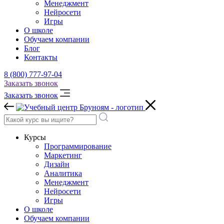
Менеджмент
Нейросети
Игры
О школе
Обучаем компании
Блог
Контакты
8 (800) 777-97-04
Заказать звонок
Заказать звонок
Курсы
Программирование
Маркетинг
Дизайн
Аналитика
Менеджмент
Нейросети
Игры
О школе
Обучаем компании