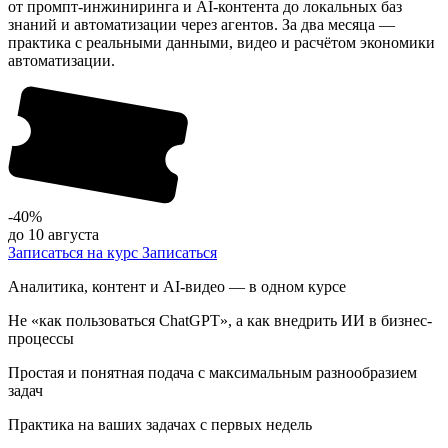
от промпт-инжиниринга и AI-контента до локальных баз
знаний и автоматизации через агентов. За два месяца —
практика с реальными данными, видео и расчётом экономики
автоматизации.
-40%
до 10 августа
Записаться на курс
Записаться
Аналитика, контент и AI-видео — в одном курсе
Не «как пользоваться ChatGPT», а как внедрить ИИ в бизнес-
процессы
Простая и понятная подача с максимальным разнообразием
задач
Практика на ваших задачах с первых недель