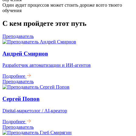
Один аудит процессов может стоить дороже всего твоего
обучения
С кем пройдете
этот путь
Преподаватель
Андрей Смирнов
Разработчик автоматизации и ИИ-агентов
Подробнее
Преподаватель
Сергей Попов
Digital-маркетолог / AI-креатор
Подробнее
Преподаватель