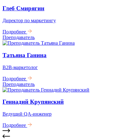
Глеб Смирягин
Директор по маркетингу
Подробнее
Преподаватель
Татьяна Ганина
B2B-маркетолог
Подробнее
Преподаватель
Геннадий Крупянский
Ведущий QA-инженер
Подробнее