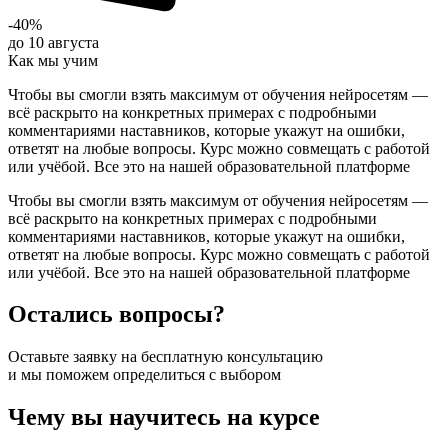
-40%
до 10 августа
Как мы учим
Чтобы вы смогли взять максимум от обучения нейросетям —
всё раскрыто на конкретных примерах с подробными
комментариями наставников, которые укажут на ошибки,
ответят на любые вопросы. Курс можно совмещать с работой
или учёбой. Все это на нашей образовательной платформе
Чтобы вы смогли взять максимум от обучения нейросетям —
всё раскрыто на конкретных примерах с подробными
комментариями наставников, которые укажут на ошибки,
ответят на любые вопросы. Курс можно совмещать с работой
или учёбой. Все это на нашей образовательной платформе
Остались вопросы?
Оставьте заявку на бесплатную консультацию
и мы поможем определиться с выбором
Чему вы научитесь на курсе