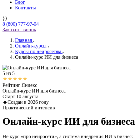
Блог
Контакты
}}
8 (800) 777-97-04
Заказать звонок
Главная
Онлайн-курсы
Курсы по нейросетям
Онлайн-курс ИИ для бизнеса
5 из 5
Рейтинг Яндекс
Онлайн-курс
ИИ для бизнеса
Старт 10 августа
🔥Создан в 2026 году
Практический интенсив
Онлайн-курс
ИИ для бизнеса
Не курс «про нейросети», а система внедрения ИИ в бизнес: