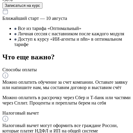
Записаться на курс
Ближайший старт — 10 августа
Все из тарифа «Оптимальный»
Личная сессия с наставником после каждого модуля
Доступ к курсу «ИИ-агенты и n8n» в оптимальном
тарифе
Что еще важно?
Способы оплаты
Можно оплатить обучение за счет компании. Оставьте заявку
или напишите нам, мы составим договор и выставим счёт
Можно оплатить в рассрочку через Сбер и Т-банк или частями
через Сплит. Проценты и переплаты берем на себя
Налоговый вычет
Налоговый вычет могут оформить все граждане России,
которые платят НДФЛ и ИП на общей системе