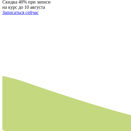
Скидка 40% при записи
на курс до 10 августа
Записаться сейчас