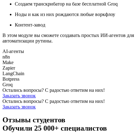
Создаем транскрибатор на базе бесплатной Groq
Ноды и как из них рождаются любые воркфлоу
Контент-завод
В этом модуле вы сможете создавать простых ИИ-агентов для
автоматизации рутины.
AI-агенты
n8n
Make
Zapier
LangChain
Botpress
Groq
Остались вопросы? С радостью ответим на них!
Заказать звонок
Остались вопросы? С радостью ответим на них!
Заказать звонок
Отзывы студентов
Обучили 25 000+ специалистов