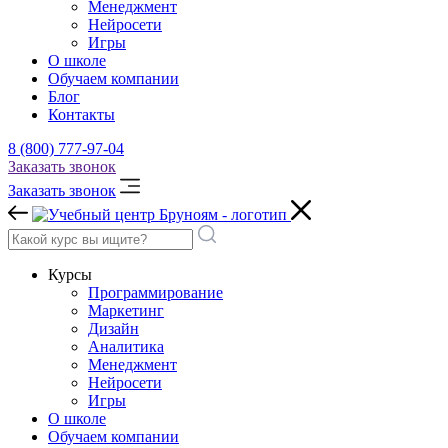
Менеджмент
Нейросети
Игры
О школе
Обучаем компании
Блог
Контакты
8 (800) 777-97-04
Заказать звонок
Заказать звонок
Курсы
Программирование
Маркетинг
Дизайн
Аналитика
Менеджмент
Нейросети
Игры
О школе
Обучаем компании