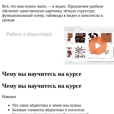
Всё, что вам нужно знать — в видео. Предлагаем удобное
обучение: качественную картинку, чёткую структуру,
функциональный плеер, таймкоды к видео и конспекты к
урокам
Чему вы научитесь на курсе
Чему вы научитесь на курсе
Навыки
Что такое айдентика и зачем она нужна
Базовые элементы айдентики и носители