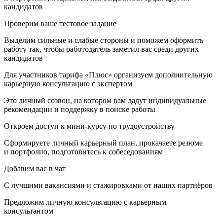
кандидатов
Проверим ваше тестовое задание
Выделим сильные и слабые стороны и поможем оформить
работу так, чтобы работодатель заметил вас среди других
кандидатов
Для участников тарифа «‎Плюс‎»‎ организуем дополнительную
карьерную консультацию с экспертом
Это личный созвон, на котором вам дадут индивидуальные
рекомендации и поддержку в поиске работы
Откроем доступ к мини-курсу по трудоустройству
Сформируете личный карьерный план, прокачаете резюме
и портфолио, подготовитесь к собеседованиям
Добавим вас в чат
С лучшими вакансиями и стажировками от наших партнёров
Предложим личную консультацию с карьерным
консультантом