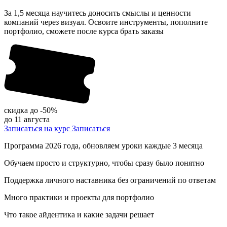
За 1,5 месяца научитесь доносить смыслы и ценности
компаний через визуал. Освоите инструменты, пополните
портфолио, сможете после курса брать заказы
скидка до
-50%
до 11 августа
Записаться на курс
Записаться
Программа 2026 года, обновляем уроки каждые 3 месяца
Обучаем просто и структурно, чтобы сразу было понятно
Поддержка личного наставника без ограничений по ответам
Много практики и проекты для портфолио
Что такое
айдентика
и какие задачи решает