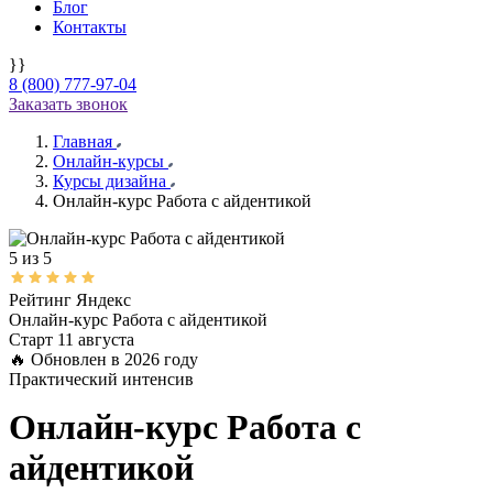
Блог
Контакты
}}
8 (800) 777-97-04
Заказать звонок
Главная
Онлайн-курсы
Курсы дизайна
Онлайн-курс Работа с айдентикой
5 из 5
Рейтинг Яндекс
Онлайн-курс
Работа с айдентикой
Старт 11 августа
🔥 Обновлен в 2026 году
Практический интенсив
Онлайн-курс
Работа с
айдентикой