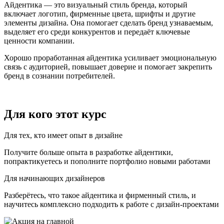
Айдентика — это визуальный стиль бренда, который
включает логотип, фирменные цвета, шрифты и другие
элементы дизайна. Она помогает сделать бренд узнаваемым,
выделяет его среди конкурентов и передаёт ключевые
ценности компании.
Хорошо проработанная айдентика усиливает эмоциональную
связь с аудиторией, повышает доверие и помогает закрепить
бренд в сознании потребителей.
Для кого
этот курс
Для тех, кто имеет опыт в дизайне
Получите больше опыта в разработке айдентики,
попрактикуетесь и пополните портфолио новыми работами
Для начинающих дизайнеров
Разберётесь, что такое айдентика и фирменный стиль, и
научитесь комплексно подходить к работе с дизайн-проектами