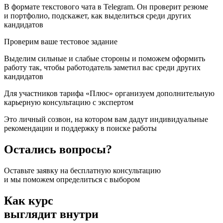
В формате текстового чата в Telegram. Он проверит резюме
и портфолио, подскажет, как выделиться среди других
кандидатов
Проверим ваше тестовое задание
Выделим сильные и слабые стороны и поможем оформить
работу так, чтобы работодатель заметил вас среди других
кандидатов
Для участников тарифа «‎Плюс‎»‎ организуем дополнительную
карьерную консультацию с экспертом
Это личный созвон, на котором вам дадут индивидуальные
рекомендации и поддержку в поиске работы
Остались вопросы?
Оставьте заявку на бесплатную консультацию
и мы поможем определиться с выбором
Как курс
выглядит внутри