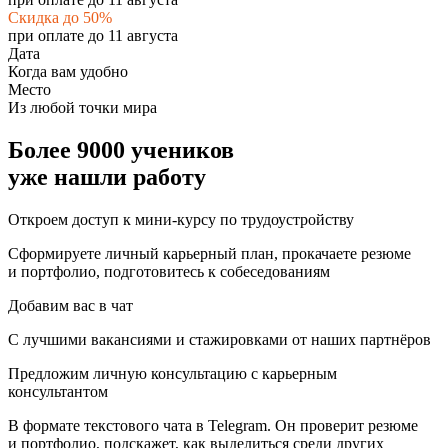
Скидка до 50%
при оплате до 11 августа
Дата
Когда вам удобно
Место
Из любой точки мира
Более 9000 учеников
уже нашли работу
Откроем доступ к мини-курсу по трудоустройству
Сформируете личный карьерный план, прокачаете резюме
и портфолио, подготовитесь к собеседованиям
Добавим вас в чат
С лучшими вакансиями и стажировками от наших партнёров
Предложим личную консультацию с карьерным
консультантом
В формате текстового чата в Telegram. Он проверит резюме
и портфолио, подскажет, как выделиться среди других