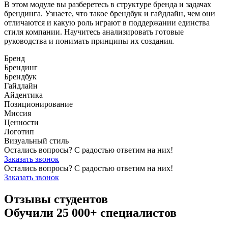
В этом модуле вы разберетесь в структуре бренда и задачах
брендинга. Узнаете, что такое брендбук и гайдлайн, чем они
отличаются и какую роль играют в поддержании единства
стиля компании. Научитесь анализировать готовые
руководства и понимать принципы их создания.
Бренд
Брендинг
Брендбук
Гайдлайн
Айдентика
Позиционирование
Миссия
Ценности
Логотип
Визуальный стиль
Остались вопросы? С радостью ответим на них!
Заказать звонок
Остались вопросы? С радостью ответим на них!
Заказать звонок
Отзывы студентов
Обучили 25 000+ специалистов