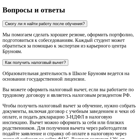
Вопросы и
ответы
Смогу ли я найти работу после обучения?
Мы помогаем сделать хорошее резюме, оформить портфолио,
подготовиться к собеседованиям. Каждый студент может
обратиться за помощью к экспертам из карьерного центра
Бруноям.
Как получить налоговый вычет?
Образовательная деятельность в Школе Бруноям ведется на
основании государственной лицензии.
Вы можете оформить налоговый вычет, если вы работаете по
трудовому договору и являетесь налоговым резидентом РФ.
Чтобы получить налоговый вычет за обучение, нужно собрать
документы, включая договор с учебным заведением и чеки об
оплате, и подать декларацию 3-НДФЛ в налоговую
инспекцию. Вычет можно оформить за себя или близких
родственников. Для получения вычета через работодателя
подайте заявление и справку об оплате в налоговую через