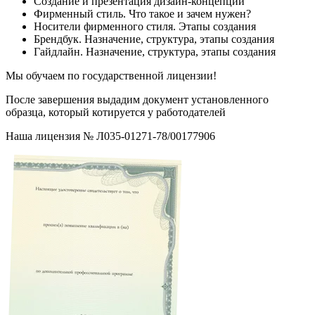
Создание и презентация дизайн-концепций
Фирменный стиль. Что такое и зачем нужен?
Носители фирменного стиля. Этапы создания
Брендбук. Назначение, структура, этапы создания
Гайдлайн. Назначение, структура, этапы создания
Мы обучаем по государственной лицензии!
После завершения выдадим документ установленного
образца, который котируется у работодателей
Наша лицензия № Л035-01271-78/00177906