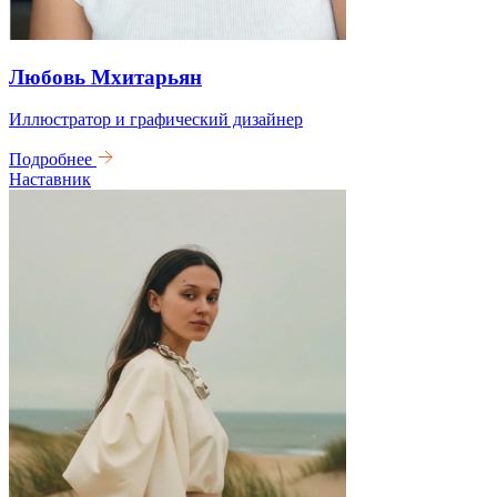
Любовь Мхитарьян
Иллюстратор и графический дизайнер
Подробнее
Наставник