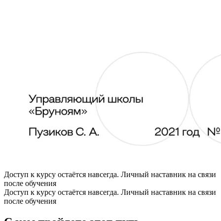
Доступ к курсу остаётся навсегда. Личный наставник на связи
после обучения
Доступ к курсу остаётся навсегда. Личный наставник на связи
после обучения