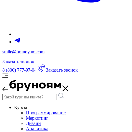
smile@brunoyam.com
Заказать звонок
8 (800) 777-97-04
Заказать звонок
Курсы
Программирование
Маркетинг
Дизайн
Аналитика