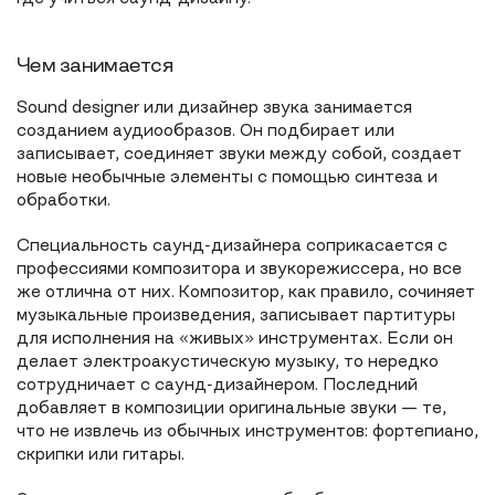
Чем занимается
Sound designer или дизайнер звука занимается
созданием аудиообразов. Он подбирает или
записывает, соединяет звуки между собой, создает
новые необычные элементы с помощью синтеза и
обработки.
Специальность саунд-дизайнера соприкасается с
профессиями композитора и звукорежиссера, но все
же отлична от них. Композитор, как правило, сочиняет
музыкальные произведения, записывает партитуры
для исполнения на «живых» инструментах. Если он
делает электроакустическую музыку, то нередко
сотрудничает с саунд-дизайнером. Последний
добавляет в композиции оригинальные звуки — те,
что не извлечь из обычных инструментов: фортепиано,
скрипки или гитары.