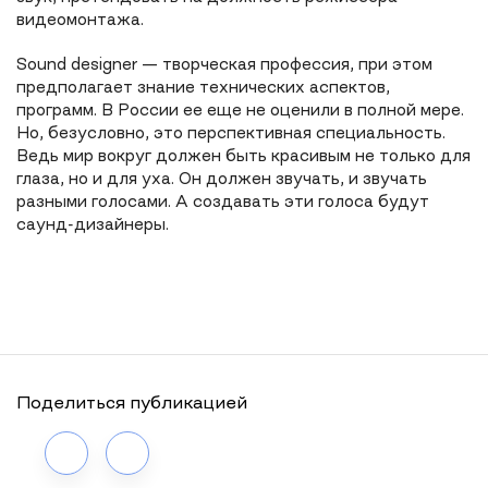
видеомонтажа.
Sound designer — творческая профессия, при этом
предполагает знание технических аспектов,
программ. В России ее еще не оценили в полной мере.
Но, безусловно, это перспективная специальность.
Ведь мир вокруг должен быть красивым не только для
глаза, но и для уха. Он должен звучать, и звучать
разными голосами. А создавать эти голоса будут
саунд-дизайнеры.
Поделиться публикацией