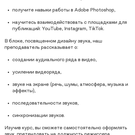
получите навыки работы в Adobe Photoshop,
научитесь взаимодействовать с площадками для
публикаций: YouTube, Instagram, TikTok.
В блоке, посвященном дизайну звука, наш
преподаватель рассказывает о:
создании аудиального ряда в видео,
усилении видеоряда,
звуке на экране (речь, шумы, атмосфера, музыка и
эффекты),
последовательности звуков,
синхронизации звуков.
Изучив курс, вы сможете самостоятельно оформлять
звук, претендовать на должность режиссера