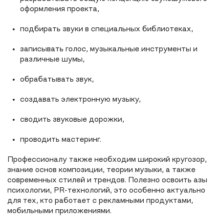
оформления проекта,
подбирать звуки в специальных библиотеках,
записывать голос, музыкальные инструменты и
различные шумы,
обрабатывать звук,
создавать электронную музыку,
сводить звуковые дорожки,
проводить мастеринг.
Профессионалу также необходим широкий кругозор,
знание основ композиции, теории музыки, а также
современных стилей и трендов. Полезно освоить азы
психологии, PR-технологий, это особенно актуально
для тех, кто работает с рекламными продуктами,
мобильными приложениями.