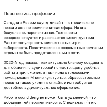
Перспективы профессии
Сегодня в России саунд-дизайн — относительно
новая и еще не всеми понятная сфера. Но она,
безусловно, перспективная. Технически
совершенствуется и развивается киноиндустрия.
Растет популярность компьютерных игр и
киберспорта. Практически все современные компании
стремятся быть представленными в сети.
2020-й год показал, как актуально бизнесу создавать
для общения с аудиторией по-настоящему удобные
сайты и приложения, в том числе с голосовыми
помощниками. Многие культурные, образовательные
проекты также уходят в онлайн, и им требуется
достойное аудиовизуальное оформление.
Работа sound designer может быть удаленной, что
добавляет ей перспективности. Специалист (и его