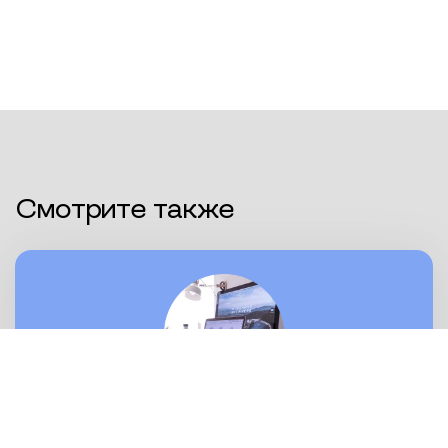
Смотрите также